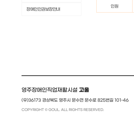
인원
장애인인권보장안내
고울
영주장애인직업재활시설
(우)36173 경상북도 영주시 문수면 문수로 825번길 101-46
COPYRIGHT © GOUL. ALL RIGHTS RESERVED.